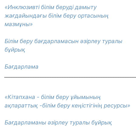
«
Инклюзивті білім беруді дамыту
жағдайындағы білім беру ортасының
мазмұны
»
Білім беру бағдарламасын әзірлеу туралы
бұйрық
Бағдарлама
______________________________________________________
«
Кітапхана - білім беру ұйымының
ақпараттық -білім беру кеңістігінің ресурсы
»
Бағдарламаны әзірлеу туралы бұйрық