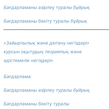
Бағдарламаны әзірлеу туралы бұйрық
Бағдарламаны бекіту туралы бұйрық
______________________________________________________
«Зайырлылық және дінтану негіздері»
курсын оқытудың теориялық және
әдістемелік негіздері»
Бағдарлама
Бағдарламаны әзірлеу туралы бұйрық
Бағдарламаны бекіту туралы