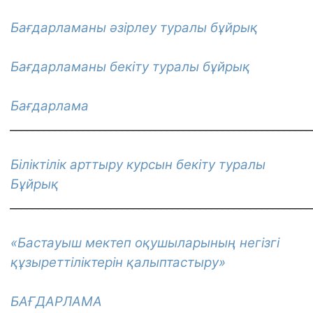
Бағдарламаны әзірлеу туралы бұйрық
Бағдарламаны бекіту туралы бұйрық
Бағдарлама
______________________________________________________
Біліктілік арттыру курсын бекіту туралы
Бұйрық
______________________________________________________
«Бастауыш мектеп оқушыларының негізгі
құзыреттіліктерін қалыптастыру»
БАҒДАРЛАМА