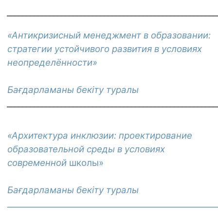
______________________________________________________
«Антикризисный менеджмент в образовании:
стратегии устойчивого развития в условиях
неопределённости»
Бағдарламаны бекіту туралы
______________________________________________________
«Архитектура инклюзии: проектирование
образовательной среды в условиях
современной
школы»
Бағдарламаны бекіту туралы
______________________________________________________