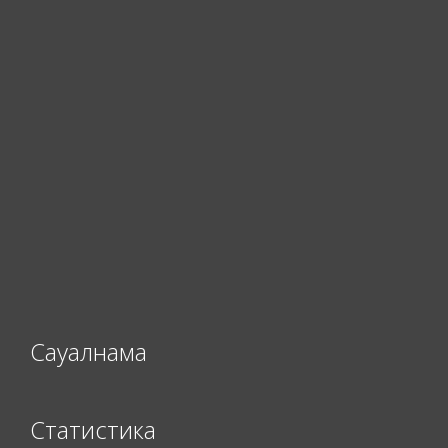
Сауалнама
Статистика