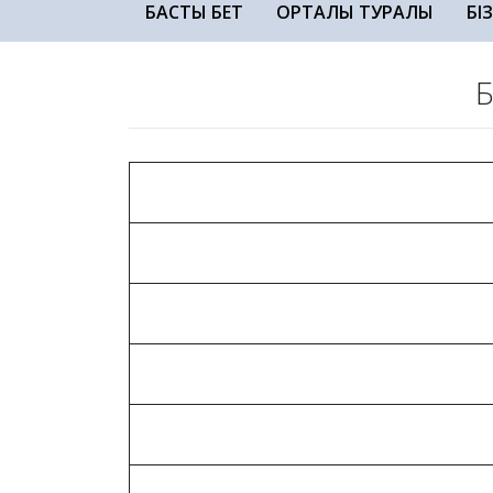
БАСТЫ БЕТ
ОРТАЛЫҚ ТУРАЛЫ
БІ